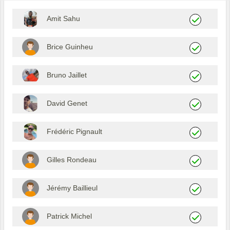
Amit Sahu
Brice Guinheu
Bruno Jaillet
David Genet
Frédéric Pignault
Gilles Rondeau
Jérémy Baillieul
Patrick Michel