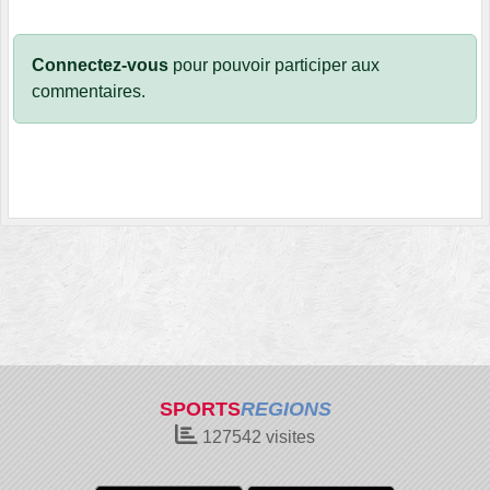
Connectez-vous
pour pouvoir participer aux
commentaires.
SPORTS
REGIONS
127542
visites