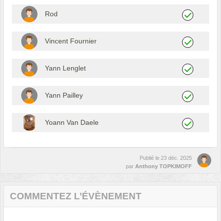
Rod
Vincent Fournier
Yann Lenglet
Yann Pailley
Yoann Van Daele
Publié le
23 déc. 2025
par
Anthony TOPKIMOFF
COMMENTEZ L’ÉVÈNEMENT