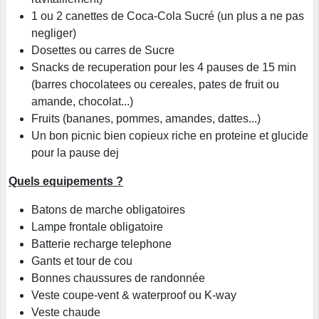
1 ou 2 canettes de Coca-Cola Sucré (un plus a ne pas
negliger)
Dosettes ou carres de Sucre
Snacks de recuperation pour les 4 pauses de 15 min
(barres chocolatees ou cereales, pates de fruit ou
amande, chocolat...)
Fruits (bananes, pommes, amandes, dattes...)
Un bon picnic bien copieux riche en proteine et glucide
pour la pause dej
Quels equipements ?
Batons de marche obligatoires
Lampe frontale obligatoire
Batterie recharge telephone
Gants et tour de cou
Bonnes chaussures de randonnée
Veste coupe-vent & waterproof ou K-way
Veste chaude