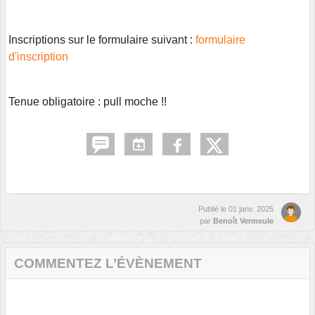
Inscriptions sur le formulaire suivant :
formulaire
d'inscription
Tenue obligatoire : pull moche !!
Publié le
01 janv. 2025
par
Benoît Vermeule
COMMENTEZ L’ÉVÈNEMENT