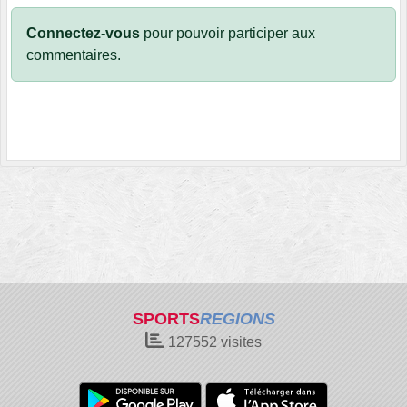
Connectez-vous
pour pouvoir participer aux
commentaires.
SPORTS
REGIONS
127552
visites