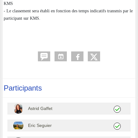
KMS
- Le classement sera établi en fonction des temps indicatifs transmis par le
participant sur KMS.
Participants
Astrid Gaffet
Eric Seguier