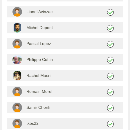
Lionel Avinzac
Michel Dupont
Pascal Lopez
Philippe Cottin
Rachel Masri
Romain Morel
Samir Cherifi
tkbs22