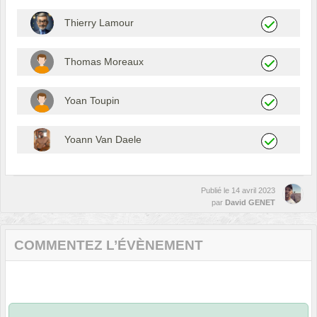
Thierry Lamour
Thomas Moreaux
Yoan Toupin
Yoann Van Daele
Publié le
14 avril 2023
par
David GENET
COMMENTEZ L’ÉVÈNEMENT