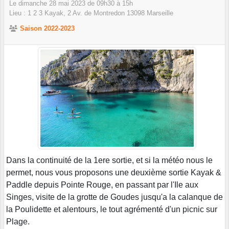
Le
dimanche
28
mai
2023
de 09h30 à 15h
Lieu :
1 2 3 Kayak, 2 Av. de Montredon
13098
Marseille
Saison 2022-2023
Dans la continuité de la 1ere sortie, et si la météo nous le
permet, nous vous proposons une deuxième sortie Kayak &
Paddle depuis Pointe Rouge, en passant par l'Ile aux
Singes, visite de la grotte de Goudes jusqu'a la calanque de
la Poulidette et alentours, le tout agrémenté d'un picnic sur
Plage.