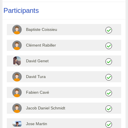
Participants
Baptiste Coissieu
Clément Rabiller
David Genet
David Tura
Fabien Cavé
Jacob Daniel Schmidt
Jose Martin