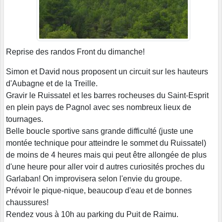
Reprise des randos Front du dimanche!
Simon et David nous proposent un circuit sur les hauteurs
d'Aubagne et de la Treille.
Gravir le Ruissatel et les barres rocheuses du Saint-Esprit
en plein pays de Pagnol avec ses nombreux lieux de
tournages.
Belle boucle sportive sans grande difficulté (juste une
montée technique pour atteindre le sommet du Ruissatel)
de moins de 4 heures mais qui peut être allongée de plus
d'une heure pour aller voir d autres curiosités proches du
Garlaban! On improvisera selon l'envie du groupe.
Prévoir le pique-nique, beaucoup d'eau et de bonnes
chaussures!
Rendez vous à 10h au parking du Puit de Raimu.