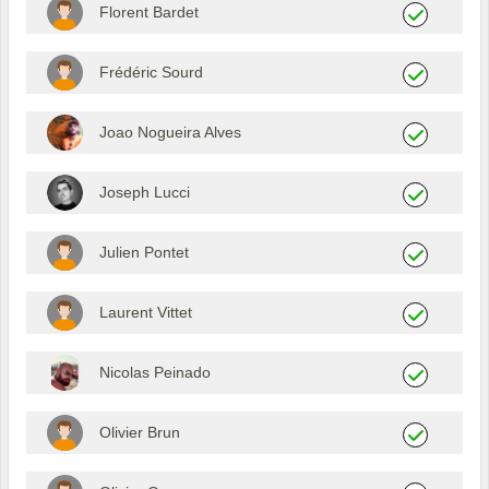
Florent Bardet
Frédéric Sourd
Joao Nogueira Alves
Joseph Lucci
Julien Pontet
Laurent Vittet
Nicolas Peinado
Olivier Brun