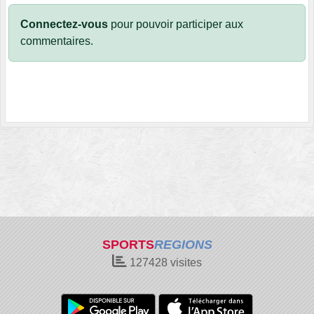
Connectez-vous
pour pouvoir participer aux
commentaires.
SPORTS
REGIONS
127428
visites