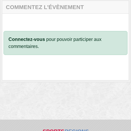
COMMENTEZ L’ÉVÈNEMENT
Connectez-vous
pour pouvoir participer aux
commentaires.