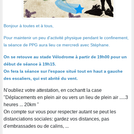
Bonjour à toutes et à tous,
Pour maintenir un peu d'activité physique pendant le confinement,
la séance de PPG aura lieu ce mercredi avec Stéphane.
On se retouve au stade Vélodrome à partir de 19h00 pour un
début de séance à 19h15.
On fera la séance sur l'espace situé tout en haut a gauche
des escaliers, qui est abrité du vent.
N'oubliez votre attestation, en cochantt la case
"Déplacements en plein air ou vers un lieu de plein air .....3
heures ... 20km "
On compte sur vous pour respecter autant se peut les
distanciations sociales: gardez vos distances, pas
d'embrassades ou de calins, ...